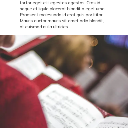
tortor eget elit egestas egestas. Cras id
neque et ligula placerat blandit a eget urna.
Praesent malesuada id erat quis porttitor.
Mauris auctor mauris sit amet odio blandit,
at euismod nulla ultricies.