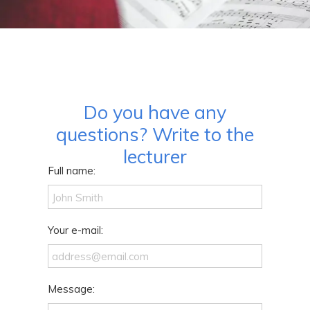
Do you have any
questions? Write to the
lecturer
Full name:
Your e-mail:
Message: