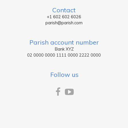
Contact
+1 602 602 6026
parish@parish.com
Parish account number
Bank XYZ
02 0000 0000 1111 0000 2222 0000
Follow us