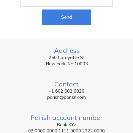
Send
Address
250 Lafayette St
New York, NY 10003
Contact
+1 602 602 6026
parish@parish.com
Parish account number
Bank XYZ
02 0000 0000 1111 0000 2222 0000