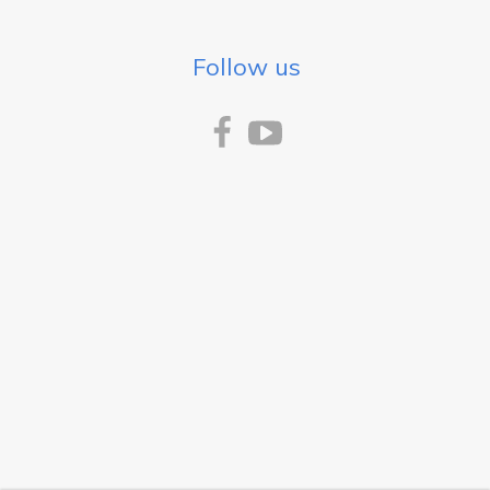
Follow us