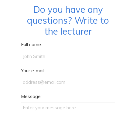
Do you have any
questions? Write to
the lecturer
Full name:
Your e-mail:
Message: